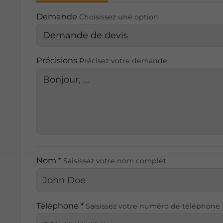
Demande
Choisissez une option
Précisions
Précisez votre demande
e
Nom *
Saisissez votre nom complet
Téléphone *
Saisissez votre numéro de téléphone