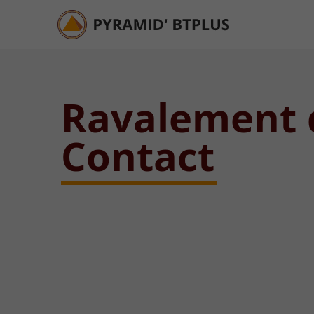
Ravalement d
Contact