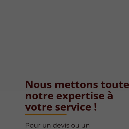
Nous mettons tout
notre expertise à
votre service !
Pour un devis ou un