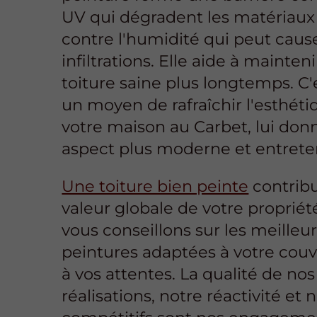
UV qui dégradent les matériaux
contre l'humidité qui peut caus
infiltrations. Elle aide à mainteni
toiture saine plus longtemps. C'
un moyen de rafraîchir l'esthét
votre maison au Carbet, lui don
aspect plus moderne et entrete
Une toiture bien peinte
contribu
valeur globale de votre propriét
vous conseillons sur les meilleu
peintures adaptées à votre couv
à vos attentes. La qualité de nos
réalisations, notre réactivité et n