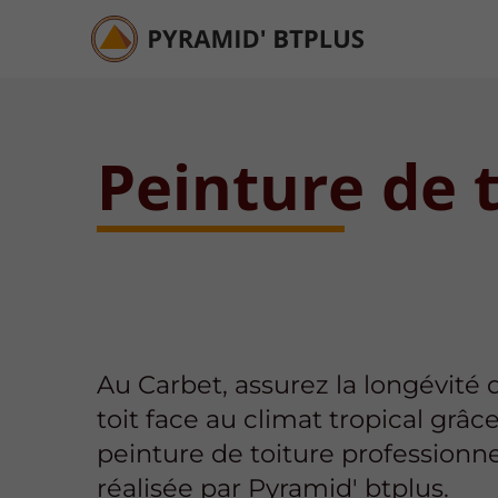
Peinture de 
Au Carbet, assurez la longévité 
toit face au climat tropical grâce
peinture de toiture professionne
réalisée par Pyramid' btplus.