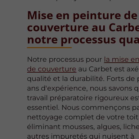
Mise en peinture de
couverture au Carbe
notre processus qua
Notre processus pour
la mise e
de couverture
au Carbet est axé 
qualité et la durabilité. Forts de 
ans d'expérience, nous savons 
travail préparatoire rigoureux es
essentiel. Nous commençons p
nettoyage complet de votre toit
éliminant mousses, algues, lich
autres impuretés qui nuisent à