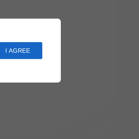
I AGREE