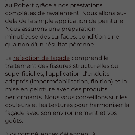
au Robert grâce à nos prestations
complètes de ravalement. Nous allons au-
delà de la simple application de peinture.
Nous assurons une préparation
minutieuse des surfaces, condition sine
qua non d'un résultat pérenne.
La
réfection de façade
comprend le
traitement des fissures structurelles ou
superficielles, l'application d'enduits
adaptés (imperméabilisation, finition) et la
mise en peinture avec des produits
performants. Nous vous conseillons sur les
couleurs et les textures pour harmoniser la
façade avec son environnement et vos
goûts.
Nos compétences s'étendent à