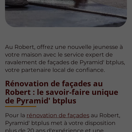
Au Robert, offrez une nouvelle jeunesse à
votre maison avec le service expert de
ravalement de façades de Pyramid' btplus,
votre partenaire local de confiance.
Rénovation de façades au
Robert : le savoir-faire unique
de Pyramid' btplus
Pour la
rénovation de façades
au Robert,
Pyramid' btplus met à votre disposition
plus de 20 ans d'expérience et une