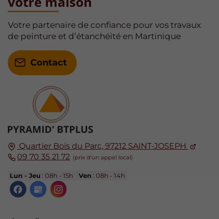
votre maison
Votre partenaire de confiance pour vos travaux
de peinture et d’étanchéité en Martinique
Contact
Quartier Bois du Parc,
97212
SAINT-JOSEPH
09 70 35 21 72
Lun - Jeu
: 08h - 15h
Ven
: 08h - 14h