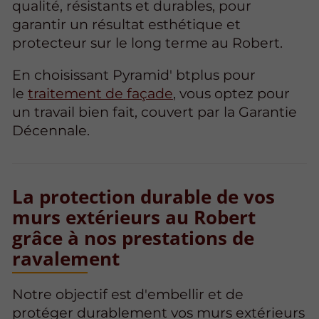
qualité, résistants et durables, pour
garantir un résultat esthétique et
protecteur sur le long terme au Robert.
En choisissant Pyramid' btplus pour
le
traitement de façade
, vous optez pour
un travail bien fait, couvert par la Garantie
Décennale.
La protection durable de vos
murs extérieurs au Robert
grâce à nos prestations de
ravalement
Notre objectif est d'embellir et de
protéger durablement vos murs extérieurs