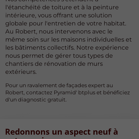
l'étanchéité de toiture et à la peinture
intérieure, vous offrant une solution
globale pour l'entretien de votre habitat.
Au Robert, nous intervenons avec le
même soin sur les maisons individuelles et
les bâtiments collectifs. Notre expérience
nous permet de gérer tous types de
chantiers de rénovation de murs
extérieurs.
Pour un ravalement de façades expert au
Robert, contactez Pyramid' btplus et bénéficiez
d'un diagnostic gratuit.
Redonnons un aspect neuf à