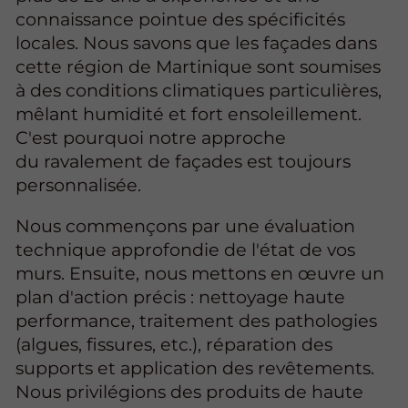
connaissance pointue des spécificités
locales. Nous savons que les façades dans
cette région de Martinique sont soumises
à des conditions climatiques particulières,
mêlant humidité et fort ensoleillement.
C'est pourquoi notre approche
du ravalement de façades est toujours
personnalisée.
Nous commençons par une évaluation
technique approfondie de l'état de vos
murs. Ensuite, nous mettons en œuvre un
plan d'action précis : nettoyage haute
performance, traitement des pathologies
(algues, fissures, etc.), réparation des
supports et application des revêtements.
Nous privilégions des produits de haute