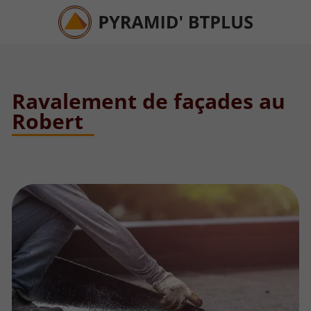
Ravalement de façades au
Robert